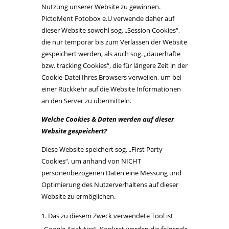
Nutzung unserer Website zu gewinnen.
PictoMent Fotobox e.U verwende daher auf
dieser Website sowohl sog. „Session Cookies“,
die nur temporär bis zum Verlassen der Website
gespeichert werden, als auch sog. „dauerhafte
bzw. tracking Cookies“, die für längere Zeit in der
Cookie-Datei Ihres Browsers verweilen, um bei
einer Rückkehr auf die Website Informationen
an den Server zu übermitteln.
Welche Cookies & Daten werden auf dieser
Website gespeichert?
Diese Website speichert sog. „First Party
Cookies“, um anhand von NICHT
personenbezogenen Daten eine Messung und
Optimierung des Nutzerverhaltens auf dieser
Website zu ermöglichen.
Das zu diesem Zweck verwendete Tool ist
„Google Analytics“. Konkret werden die folgende