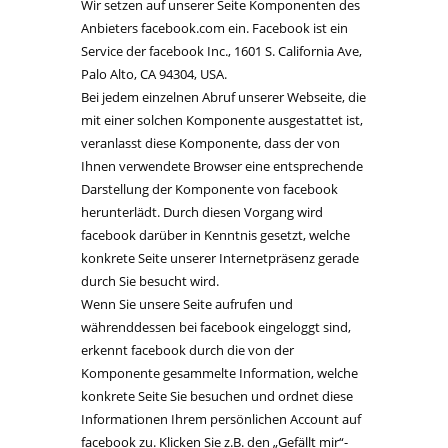
Wir setzen auf unserer Seite Komponenten des
Anbieters facebook.com ein. Facebook ist ein
Service der facebook Inc., 1601 S. California Ave,
Palo Alto, CA 94304, USA.
Bei jedem einzelnen Abruf unserer Webseite, die
mit einer solchen Komponente ausgestattet ist,
veranlasst diese Komponente, dass der von
Ihnen verwendete Browser eine entsprechende
Darstellung der Komponente von facebook
herunterlädt. Durch diesen Vorgang wird
facebook darüber in Kenntnis gesetzt, welche
konkrete Seite unserer Internetpräsenz gerade
durch Sie besucht wird.
Wenn Sie unsere Seite aufrufen und
währenddessen bei facebook eingeloggt sind,
erkennt facebook durch die von der
Komponente gesammelte Information, welche
konkrete Seite Sie besuchen und ordnet diese
Informationen Ihrem persönlichen Account auf
facebook zu. Klicken Sie z.B. den „Gefällt mir“-