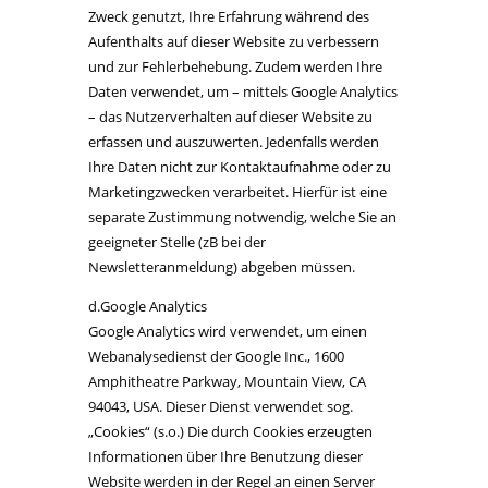
Zweck genutzt, Ihre Erfahrung während des
Aufenthalts auf dieser Website zu verbessern
und zur Fehlerbehebung. Zudem werden Ihre
Daten verwendet, um – mittels Google Analytics
– das Nutzerverhalten auf dieser Website zu
erfassen und auszuwerten. Jedenfalls werden
Ihre Daten nicht zur Kontaktaufnahme oder zu
Marketingzwecken verarbeitet. Hierfür ist eine
separate Zustimmung notwendig, welche Sie an
geeigneter Stelle (zB bei der
Newsletteranmeldung) abgeben müssen.
d.Google Analytics
Google Analytics wird verwendet, um einen
Webanalysedienst der Google Inc., 1600
Amphitheatre Parkway, Mountain View, CA
94043, USA. Dieser Dienst verwendet sog.
„Cookies“ (s.o.) Die durch Cookies erzeugten
Informationen über Ihre Benutzung dieser
Website werden in der Regel an einen Server