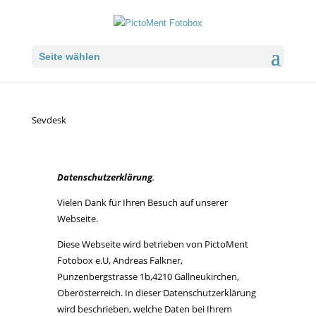
Seite wählen
Sevdesk
Datenschutzerklärung
.
Vielen Dank für Ihren Besuch auf unserer
Webseite.
Diese Webseite wird betrieben von PictoMent
Fotobox e.U, Andreas Falkner,
Punzenbergstrasse 1b,4210 Gallneukirchen,
Oberösterreich. In dieser Datenschutzerklärung
wird beschrieben, welche Daten bei Ihrem