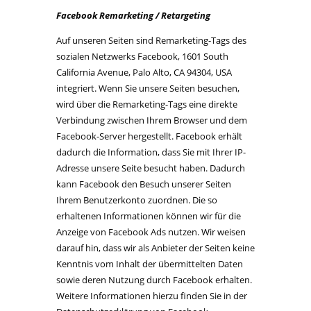
Facebook Remarketing / Retargeting
Auf unseren Seiten sind Remarketing-Tags des
sozialen Netzwerks Facebook, 1601 South
California Avenue, Palo Alto, CA 94304, USA
integriert. Wenn Sie unsere Seiten besuchen,
wird über die Remarketing-Tags eine direkte
Verbindung zwischen Ihrem Browser und dem
Facebook-Server hergestellt. Facebook erhält
dadurch die Information, dass Sie mit Ihrer IP-
Adresse unsere Seite besucht haben. Dadurch
kann Facebook den Besuch unserer Seiten
Ihrem Benutzerkonto zuordnen. Die so
erhaltenen Informationen können wir für die
Anzeige von Facebook Ads nutzen. Wir weisen
darauf hin, dass wir als Anbieter der Seiten keine
Kenntnis vom Inhalt der übermittelten Daten
sowie deren Nutzung durch Facebook erhalten.
Weitere Informationen hierzu finden Sie in der