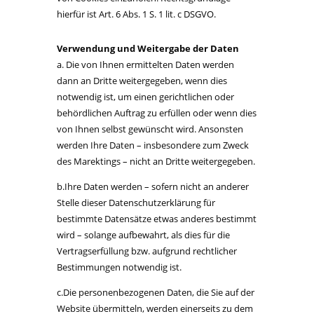
hierfür ist Art. 6 Abs. 1 S. 1 lit. c DSGVO.
Verwendung und Weitergabe der Daten
a. Die von Ihnen ermittelten Daten werden
dann an Dritte weitergegeben, wenn dies
notwendig ist, um einen gerichtlichen oder
behördlichen Auftrag zu erfüllen oder wenn dies
von Ihnen selbst gewünscht wird. Ansonsten
werden Ihre Daten – insbesondere zum Zweck
des Marektings – nicht an Dritte weitergegeben.
b.Ihre Daten werden – sofern nicht an anderer
Stelle dieser Datenschutzerklärung für
bestimmte Datensätze etwas anderes bestimmt
wird – solange aufbewahrt, als dies für die
Vertragserfüllung bzw. aufgrund rechtlicher
Bestimmungen notwendig ist.
c.Die personenbezogenen Daten, die Sie auf der
Website übermitteln, werden einerseits zu dem