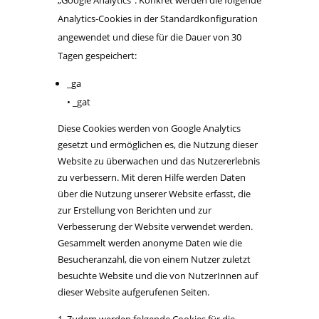
Analytics-Cookies in der Standardkonfiguration
angewendet und diese für die Dauer von 30
Tagen gespeichert:
_ga
• _gat
Diese Cookies werden von Google Analytics
gesetzt und ermöglichen es, die Nutzung dieser
Website zu überwachen und das Nutzererlebnis
zu verbessern. Mit deren Hilfe werden Daten
über die Nutzung unserer Website erfasst, die
zur Erstellung von Berichten und zur
Verbesserung der Website verwendet werden.
Gesammelt werden anonyme Daten wie die
Besucheranzahl, die von einem Nutzer zuletzt
besuchte Website und die von NutzerInnen auf
dieser Website aufgerufenen Seiten.
Zudem werden folgende Cookies für die