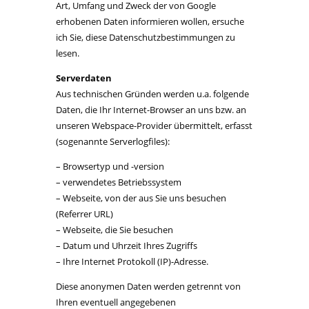
Art, Umfang und Zweck der von Google
erhobenen Daten informieren wollen, ersuche
ich Sie, diese Datenschutzbestimmungen zu
lesen.
Serverdaten
Aus technischen Gründen werden u.a. folgende
Daten, die Ihr Internet-Browser an uns bzw. an
unseren Webspace-Provider übermittelt, erfasst
(sogenannte Serverlogfiles):
– Browsertyp und -version
– verwendetes Betriebssystem
– Webseite, von der aus Sie uns besuchen
(Referrer URL)
– Webseite, die Sie besuchen
– Datum und Uhrzeit Ihres Zugriffs
– Ihre Internet Protokoll (IP)-Adresse.
Diese anonymen Daten werden getrennt von
Ihren eventuell angegebenen