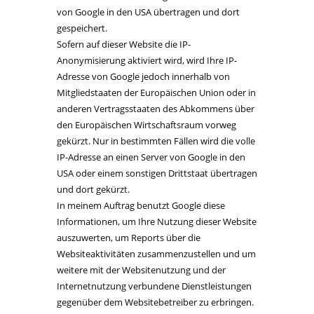
von Google in den USA übertragen und dort
gespeichert.
Sofern auf dieser Website die IP-
Anonymisierung aktiviert wird, wird Ihre IP-
Adresse von Google jedoch innerhalb von
Mitgliedstaaten der Europäischen Union oder in
anderen Vertragsstaaten des Abkommens über
den Europäischen Wirtschaftsraum vorweg
gekürzt. Nur in bestimmten Fällen wird die volle
IP-Adresse an einen Server von Google in den
USA oder einem sonstigen Drittstaat übertragen
und dort gekürzt.
In meinem Auftrag benutzt Google diese
Informationen, um Ihre Nutzung dieser Website
auszuwerten, um Reports über die
Websiteaktivitäten zusammenzustellen und um
weitere mit der Websitenutzung und der
Internetnutzung verbundene Dienstleistungen
gegenüber dem Websitebetreiber zu erbringen.