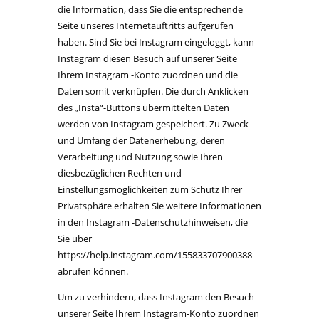
die Information, dass Sie die entsprechende
Seite unseres Internetauftritts aufgerufen
haben. Sind Sie bei Instagram eingeloggt, kann
Instagram diesen Besuch auf unserer Seite
Ihrem Instagram -Konto zuordnen und die
Daten somit verknüpfen. Die durch Anklicken
des „Insta“-Buttons übermittelten Daten
werden von Instagram gespeichert. Zu Zweck
und Umfang der Datenerhebung, deren
Verarbeitung und Nutzung sowie Ihren
diesbezüglichen Rechten und
Einstellungsmöglichkeiten zum Schutz Ihrer
Privatsphäre erhalten Sie weitere Informationen
in den Instagram -Datenschutzhinweisen, die
Sie über
https://help.instagram.com/155833707900388
abrufen können.
Um zu verhindern, dass Instagram den Besuch
unserer Seite Ihrem Instagram-Konto zuordnen