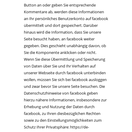
Button an oder geben Sie entsprechende
Kommentare ab, werden diese Informationen
an Ihr persönliches Benutzerkonto auf facebook
übermittelt und dort gespeichert. Darüber
hinaus wird die Information, dass Sie unsere
Seite besucht haben, an facebook weiter
gegeben. Dies geschieht unabhängig davon, ob
Sie die Komponente anklicken oder nicht.
Wenn Sie diese Übermittlung und Speicherung
von Daten über Sie und Ihr Verhalten auf
unserer Webseite durch facebook unterbinden
wollen, müssen Sie sich bei facebook ausloggen
und zwar bevor Sie unsere Seite besuchen. Die
Datenschutzhinweise von facebook geben
hierzu nähere Informationen, insbesondere zur
Erhebung und Nutzung der Daten durch
facebook, zu Ihren diesbezüglichen Rechten
sowie zu den Einstellungsmöglichkeiten zum
Schutz Ihrer Privatsphäre: https://de-