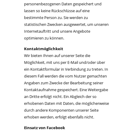
personenbezogenen Daten gespeichert und
lassen so keine Rückschlüsse auf eine
bestimmte Person zu. Sie werden zu
statistischen Zwecken ausgewertet, um unseren
Internetauftritt und unsere Angebote
optimieren zu können.
Kontaktmöglichkeit
Wir bieten Ihnen auf unserer Seite die
Möglichkeit, mit uns per E-Mail und/oder über
ein Kontaktformular in Verbindung zu treten. In
diesem Fall werden die vom Nutzer gemachten
Angaben zum Zwecke der Bearbeitung seiner
Kontaktaufnahme gespeichert. Eine Weitergabe
an Dritte erfolgt nicht. Ein Abgleich der so
erhobenen Daten mit Daten, die möglicherweise
durch andere Komponenten unserer Seite
erhoben werden, erfolgt ebenfalls nicht.
Einsatz von Facebook