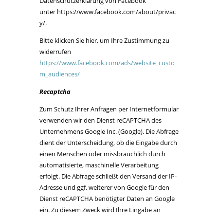
Datenschutzerklärung von Facebook
unter https://www.facebook.com/about/privac
y/.
Bitte klicken Sie hier, um Ihre Zustimmung zu
widerrufen
https://www.facebook.com/ads/website_custo
m_audiences/
Recaptcha
Zum Schutz Ihrer Anfragen per Internetformular
verwenden wir den Dienst reCAPTCHA des
Unternehmens Google Inc. (Google). Die Abfrage
dient der Unterscheidung, ob die Eingabe durch
einen Menschen oder missbräuchlich durch
automatisierte, maschinelle Verarbeitung
erfolgt. Die Abfrage schließt den Versand der IP-
Adresse und ggf. weiterer von Google für den
Dienst reCAPTCHA benötigter Daten an Google
ein. Zu diesem Zweck wird Ihre Eingabe an