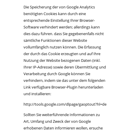
Die Speicherung der von Google Analytics
benötigten Cookies kann durch eine
entsprechende Einstellung Ihrer Browser-
Software verhindert werden; allerdings kann
dies dazu führen. dass Sie gegebenenfalls nicht
sämtliche Funktionen dieser Website
vollumfänglich nutzen können. Die Erfassung
der durch das Cookie erzeugten und auf Ihre
Nutzung der Website bezogenen Daten (inkl.
Ihrer IP-Adresse) sowie deren Übermittlung und
Verarbeitung durch Google können Sie
verhindern, indem sie das unter dem folgenden
Link verfügbare Browser-Plugin herunterladen
und installieren:
http://tools.google.com/dlpage/gaoptout?hl=de
Sollten Sie weiterführende Informationen zu
Art, Umfang und Zweck der von Google
erhobenen Daten informieren wollen, ersuche