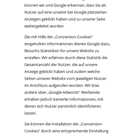
können wir und Google erkennen, dass Sie als
Nutzer auf eine unserer bei Google platzierten
Anzeigen geklickt haben und zu unserer Seite
weitergeleitet wurden.
Die mit Hilfe der „Conversion-Cookies“
eingeholten Informationen dienen Google dazu,
Besuchs-Statistiken für unsere Website zu
erstellen. Wir erfahren durch diese Statistik die
Gesamtanzahl der Nutzer, die auf unsere
Anzeige geklickt haben und zudem welche
Seiten unserer Website vom jeweiligen Nutzer
im Anschluss aufgerufen wurden. Wir bzw.
andere über „Google-Adwords“ Werbende
erhalten jedoch keinerlei Informationen, mit
denen sich Nutzer persönlich identifizieren
lassen.
Sie können die Installation der „Conversion-
Cookies“ durch eine entsprechende Einstellung