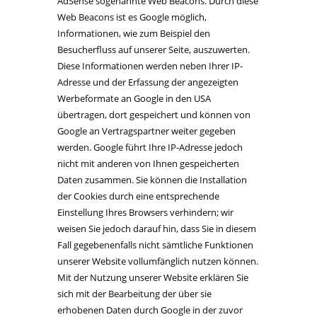
AdSense sogenannte Web Beacons. Durch diese
Web Beacons ist es Google möglich,
Informationen, wie zum Beispiel den
Besucherfluss auf unserer Seite, auszuwerten.
Diese Informationen werden neben Ihrer IP-
Adresse und der Erfassung der angezeigten
Werbeformate an Google in den USA
übertragen, dort gespeichert und können von
Google an Vertragspartner weiter gegeben
werden. Google führt Ihre IP-Adresse jedoch
nicht mit anderen von Ihnen gespeicherten
Daten zusammen. Sie können die Installation
der Cookies durch eine entsprechende
Einstellung Ihres Browsers verhindern; wir
weisen Sie jedoch darauf hin, dass Sie in diesem
Fall gegebenenfalls nicht sämtliche Funktionen
unserer Website vollumfänglich nutzen können.
Mit der Nutzung unserer Website erklären Sie
sich mit der Bearbeitung der über sie
erhobenen Daten durch Google in der zuvor