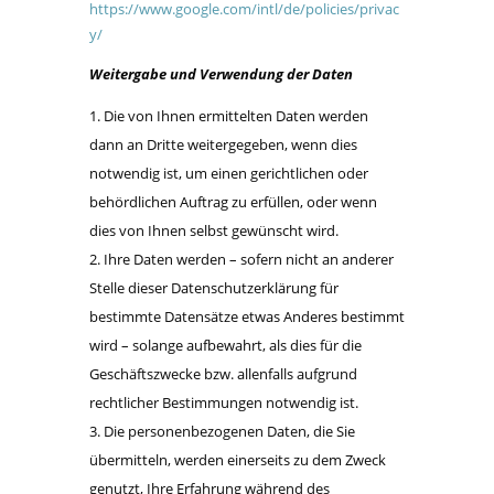
https://www.google.com/intl/de/policies/privac
y/
Weitergabe und Verwendung der Daten
Die von Ihnen ermittelten Daten werden
dann an Dritte weitergegeben, wenn dies
notwendig ist, um einen gerichtlichen oder
behördlichen Auftrag zu erfüllen, oder wenn
dies von Ihnen selbst gewünscht wird.
Ihre Daten werden – sofern nicht an anderer
Stelle dieser Datenschutzerklärung für
bestimmte Datensätze etwas Anderes bestimmt
wird – solange aufbewahrt, als dies für die
Geschäftszwecke bzw. allenfalls aufgrund
rechtlicher Bestimmungen notwendig ist.
Die personenbezogenen Daten, die Sie
übermitteln, werden einerseits zu dem Zweck
genutzt, Ihre Erfahrung während des