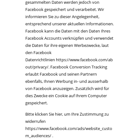
gesammelten Daten werden jedoch von
Facebook gespeichert und verarbeitet. Wir
informieren Sie zu dieser Angelegenheit,
entsprechend unserer aktuellen Informationen.
Facebook kann die Daten mit den Daten Ihres
Facebook Accounts verknüpfen und verwendet
die Daten für ihre eigenen Werbezwecke, laut
den Facebook
Datenrichtlinien https://www.facebook.com/ab
out/privacy/. Facebook Conversion Tracking
erlaubt Facebook und seinen Partnern
ebenfalls, Ihnen Werbung in- und ausserhalb
von Facebook anzuzeigen. Zusätzlich wird für
dies Zwecke ein Cookie auf Ihrem Computer
gespeichert.
Bitte klicken Sie hier, um Ihre Zustimmung zu
widerrufen
https://www.facebook.com/ads/website_custo
m_audiences/ .