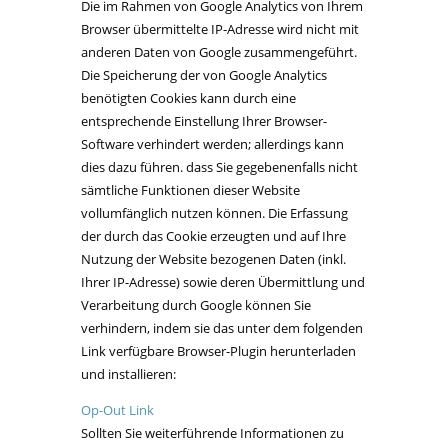
Die im Rahmen von Google Analytics von Ihrem
Browser übermittelte IP-Adresse wird nicht mit
anderen Daten von Google zusammengeführt.
Die Speicherung der von Google Analytics
benötigten Cookies kann durch eine
entsprechende Einstellung Ihrer Browser-
Software verhindert werden; allerdings kann
dies dazu führen. dass Sie gegebenenfalls nicht
sämtliche Funktionen dieser Website
vollumfänglich nutzen können. Die Erfassung
der durch das Cookie erzeugten und auf Ihre
Nutzung der Website bezogenen Daten (inkl.
Ihrer IP-Adresse) sowie deren Übermittlung und
Verarbeitung durch Google können Sie
verhindern, indem sie das unter dem folgenden
Link verfügbare Browser-Plugin herunterladen
und installieren:
Op-Out Link
Sollten Sie weiterführende Informationen zu