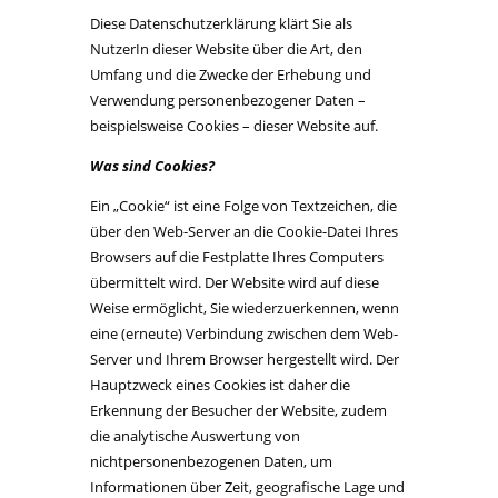
Diese Datenschutzerklärung klärt Sie als
NutzerIn dieser Website über die Art, den
Umfang und die Zwecke der Erhebung und
Verwendung personenbezogener Daten –
beispielsweise Cookies – dieser Website auf.
Was sind Cookies?
Ein „Cookie“ ist eine Folge von Textzeichen, die
über den Web-Server an die Cookie-Datei Ihres
Browsers auf die Festplatte Ihres Computers
übermittelt wird. Der Website wird auf diese
Weise ermöglicht, Sie wiederzuerkennen, wenn
eine (erneute) Verbindung zwischen dem Web-
Server und Ihrem Browser hergestellt wird. Der
Hauptzweck eines Cookies ist daher die
Erkennung der Besucher der Website, zudem
die analytische Auswertung von
nichtpersonenbezogenen Daten, um
Informationen über Zeit, geografische Lage und