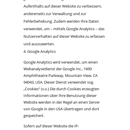
Aufenthalts auf dieser Website zu verbessern,
andererseits zur Verwaltung und zur
Fehlerbehebung. Zudem werden Ihre Daten
verwendet, um – mittels Google Analytics – das
Nutzerverhalten auf dieser Website zu erfassen
und auszuwerten.
Google Analytics
Google Analytics wird verwendet, um einen
Webanalysedienst der Google Inc., 1600
Amphitheatre Parkway, Mountain View, CA
94043, USA. Dieser Dienst verwendet sog.
„Cookies“ (s.o.) Die durch Cookies erzeugten
Informationen über Ihre Benutzung dieser
Website werden in der Regel an einen Server
von Google in den USA übertragen und dort
gespeichert.
Sofern auf dieser Website die IP-