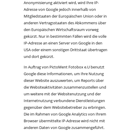
Anonymisierung aktiviert wird, wird Ihre IP-
Adresse von Google jedoch innerhalb von
Mitgliedstaaten der Europäischen Union oder in
anderen Vertragsstaaten des Abkommens über
den Europäischen Wirtschaftsraum vorweg
gekürzt. Nur in bestimmten Fällen wird die volle
IP-Adresse an einen Server von Google in den
USA oder einem sonstigen Drittstaat übertragen
und dort gekürzt.
In Auftrag von PictoMent Fotobox e.U benutzt
Google diese Informationen, um Ihre Nutzung
dieser Website auszuwerten, um Reports über
die Websiteaktivitäten zusammenzustellen und
um weitere mit der Websitenutzung und der
Internetnutzung verbundene Dienstleistungen
gegenüber dem Websitebetreiber zu erbringen.
Die im Rahmen von Google Analytics von Ihrem
Browser übermittelte IP-Adresse wird nicht mit
anderen Daten von Google zusammengeführt.