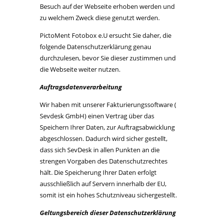
Besuch auf der Webseite erhoben werden und
zu welchem Zweck diese genutzt werden.
PictoMent Fotobox e.U ersucht Sie daher, die
folgende Datenschutzerklärung genau
durchzulesen, bevor Sie dieser zustimmen und
die Webseite weiter nutzen.
Auftragsdatenverarbeitung
Wir haben mit unserer Fakturierungssoftware (
Sevdesk GmbH) einen Vertrag über das
Speichern Ihrer Daten, zur Auftragsabwicklung
abgeschlossen. Dadurch wird sicher gestellt,
dass sich SevDesk in allen Punkten an die
strengen Vorgaben des Datenschutzrechtes
hält. Die Speicherung Ihrer Daten erfolgt
ausschließlich auf Servern innerhalb der EU,
somit ist ein hohes Schutzniveau sichergestellt.
Geltungsbereich dieser Datenschutzerklärung