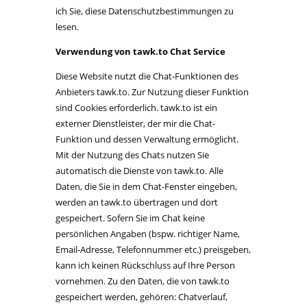
ich Sie, diese Datenschutzbestimmungen zu
lesen.
Verwendung von tawk.to Chat Service
Diese Website nutzt die Chat-Funktionen des
Anbieters tawk.to. Zur Nutzung dieser Funktion
sind Cookies erforderlich. tawk.to ist ein
externer Dienstleister, der mir die Chat-
Funktion und dessen Verwaltung ermöglicht.
Mit der Nutzung des Chats nutzen Sie
automatisch die Dienste von tawk.to. Alle
Daten, die Sie in dem Chat-Fenster eingeben,
werden an tawk.to übertragen und dort
gespeichert. Sofern Sie im Chat keine
persönlichen Angaben (bspw. richtiger Name,
Email-Adresse, Telefonnummer etc.) preisgeben,
kann ich keinen Rückschluss auf Ihre Person
vornehmen. Zu den Daten, die von tawk.to
gespeichert werden, gehören: Chatverlauf,