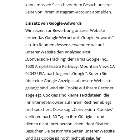
kann, müssen Sie sich vor dem Besuch unserer
Seite von Ihrem Instagram-Account abmelden.
Einsatz von Google-Adwords
Wir setzen zur Bewerbung unserer Website
ferner das Google Werbetool „Google-Adwords“
ein. Im Rahmen dessen verwenden wir auf
unserer Website den Analysedienst
„Conversion-Tracking“ der Firma Google Inc.,
1600 Amphitheatre Parkway, Mountain View, CA
94043 USA, nachfolgend „Google“. Sofern Sie
über eine Google-Anzeige auf unsere Webseite
gelangt sind, wird ein Cookie auf Ihrem Rechner
abgelegt. Cookies sind kleine Textdateien, die
Ihr Internet-Browser auf Ihrem Rechner ablegt
und speichert. Diese sog. „Conversion- Cookies“
verlieren nach 30 Tagen ihre Gültigkeit und
dienen nicht Ihrer persönlichen Identifikation.
Besuchen Sie bestimmte Seiten unserer Website
und das Cookie ist noch nicht abgelaufen,