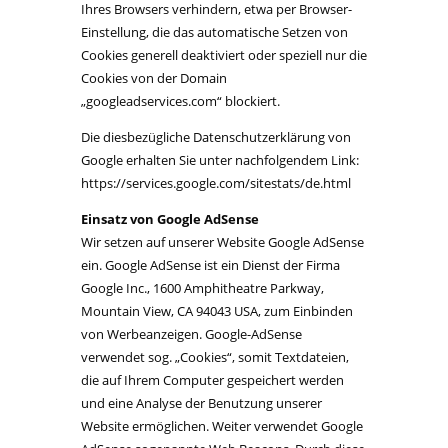
Ihres Browsers verhindern, etwa per Browser-
Einstellung, die das automatische Setzen von
Cookies generell deaktiviert oder speziell nur die
Cookies von der Domain
„googleadservices.com“ blockiert.
Die diesbezügliche Datenschutzerklärung von
Google erhalten Sie unter nachfolgendem Link:
https://services.google.com/sitestats/de.html
Einsatz von Google AdSense
Wir setzen auf unserer Website Google AdSense
ein. Google AdSense ist ein Dienst der Firma
Google Inc., 1600 Amphitheatre Parkway,
Mountain View, CA 94043 USA, zum Einbinden
von Werbeanzeigen. Google-AdSense
verwendet sog. „Cookies“, somit Textdateien,
die auf Ihrem Computer gespeichert werden
und eine Analyse der Benutzung unserer
Website ermöglichen. Weiter verwendet Google