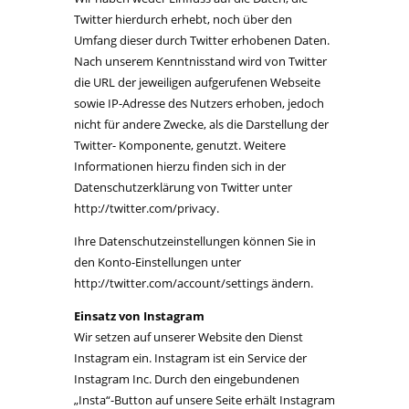
Twitter hierdurch erhebt, noch über den
Umfang dieser durch Twitter erhobenen Daten.
Nach unserem Kenntnisstand wird von Twitter
die URL der jeweiligen aufgerufenen Webseite
sowie IP-Adresse des Nutzers erhoben, jedoch
nicht für andere Zwecke, als die Darstellung der
Twitter- Komponente, genutzt. Weitere
Informationen hierzu finden sich in der
Datenschutzerklärung von Twitter unter
http://twitter.com/privacy.
Ihre Datenschutzeinstellungen können Sie in
den Konto-Einstellungen unter
http://twitter.com/account/settings ändern.
Einsatz von Instagram
Wir setzen auf unserer Website den Dienst
Instagram ein. Instagram ist ein Service der
Instagram Inc. Durch den eingebundenen
„Insta“-Button auf unsere Seite erhält Instagram