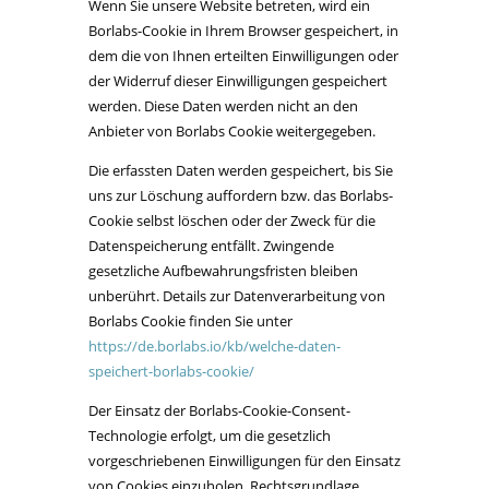
Wenn Sie unsere Website betreten, wird ein
Borlabs-Cookie in Ihrem Browser gespeichert, in
dem die von Ihnen erteilten Einwilligungen oder
der Widerruf dieser Einwilligungen gespeichert
werden. Diese Daten werden nicht an den
Anbieter von Borlabs Cookie weitergegeben.
Die erfassten Daten werden gespeichert, bis Sie
uns zur Löschung auffordern bzw. das Borlabs-
Cookie selbst löschen oder der Zweck für die
Datenspeicherung entfällt. Zwingende
gesetzliche Aufbewahrungsfristen bleiben
unberührt. Details zur Datenverarbeitung von
Borlabs Cookie finden Sie unter
https://de.borlabs.io/kb/welche-daten-
speichert-borlabs-cookie/
Der Einsatz der Borlabs-Cookie-Consent-
Technologie erfolgt, um die gesetzlich
vorgeschriebenen Einwilligungen für den Einsatz
von Cookies einzuholen. Rechtsgrundlage