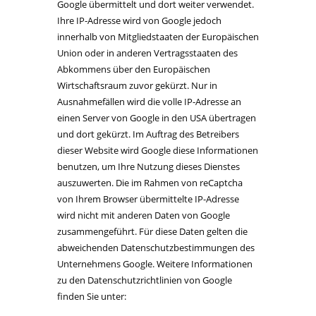
Google übermittelt und dort weiter verwendet.
Ihre IP-Adresse wird von Google jedoch
innerhalb von Mitgliedstaaten der Europäischen
Union oder in anderen Vertragsstaaten des
Abkommens über den Europäischen
Wirtschaftsraum zuvor gekürzt. Nur in
Ausnahmefällen wird die volle IP-Adresse an
einen Server von Google in den USA übertragen
und dort gekürzt. Im Auftrag des Betreibers
dieser Website wird Google diese Informationen
benutzen, um Ihre Nutzung dieses Dienstes
auszuwerten. Die im Rahmen von reCaptcha
von Ihrem Browser übermittelte IP-Adresse
wird nicht mit anderen Daten von Google
zusammengeführt. Für diese Daten gelten die
abweichenden Datenschutzbestimmungen des
Unternehmens Google. Weitere Informationen
zu den Datenschutzrichtlinien von Google
finden Sie unter: