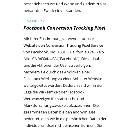
beschriebenen Art und Weise und zu dem zuvor
benannten Zweck einverstanden.
Op-Out Link
Facebook Conversion Tracking Pixel
Mir Ihrer Zustimmung verwendet unsere
Website den Conversion Tracking Pixel Service
von Facebook, Inc., 1601 S. California Ave., Palo
Alto, CA 94304, USA (“Facebook”). Dies erlaubt
uns die Aktionen der User zu verfolgen,
nachdem sie durch das Anklicken einer
Facebook Werbung zu einer Anbieter Website
weitergeleitet wurden. Dadurch sind wir in der
Lage die Wirksamkeit der Facebook
Werbeanzeigen für statistische und
Marktforschungszwecke aufzuzeichnen. Die
gesammelten Daten bleiben anonym. Das
bedeutet, dass wir in die persönlichen Daten der
individuellen User nicht einsehen können. Die