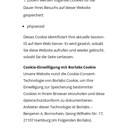
Dauer Ihres Besuchs auf dieser Website
gespeichert:
phpsessid
Dieses Cookie identifiziert Ihre aktuelle Session-
ID auf dem Web-Server. Es wird gesetzt, sobald
Sie diese Website aufrufen und wieder gelöscht,
sobald Sie die Seite verlassen.
Cookie-Einwilligung mit Borlabs Cookie
Unsere Website nutzt die Cookie-Consent-
Technologie von Borlabs Cookie, um Ihre
Einwilligung zur Speicherung bestimmter
Cookies in Ihrem Browser einzuholen und diese
datenschutzkonform zu dokumentieren.
Anbieter dieser Technologie ist Borlabs –
Benjamin A. Bornschein, Georg-Wilhelm-Str. 17,
21107 Hamburg (im Folgenden Borlabs).