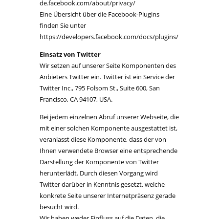
de.facebook.com/about/privacy/
Eine Übersicht über die Facebook-Plugins
finden Sie unter
https://developers.facebook.com/docs/plugins/
Einsatz von Twitter
Wir setzen auf unserer Seite Komponenten des
Anbieters Twitter ein. Twitter ist ein Service der
Twitter Inc., 795 Folsom St., Suite 600, San
Francisco, CA 94107, USA.
Bei jedem einzelnen Abruf unserer Webseite, die
mit einer solchen Komponente ausgestattet ist,
veranlasst diese Komponente, dass der von
Ihnen verwendete Browser eine entsprechende
Darstellung der Komponente von Twitter
herunterlädt. Durch diesen Vorgang wird
Twitter darüber in Kenntnis gesetzt, welche
konkrete Seite unserer Internetpräsenz gerade
besucht wird.
Wir haben weder Einfluss auf die Daten, die